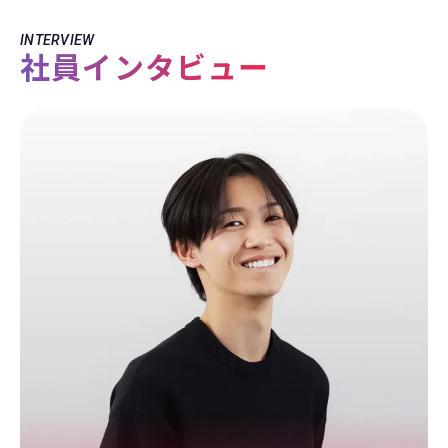
INTERVIEW
社員インタビュー