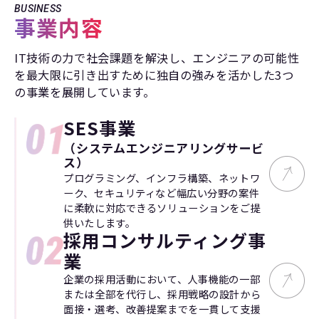
BUSINESS
事業内容
IT技術の力で社会課題を解決し、エンジニアの可能性
を最大限に引き出すために独自の強みを活かした3つ
の事業を展開しています。
SES事業
（システムエンジニアリングサービ
ス）
プログラミング、インフラ構築、ネットワ
ーク、セキュリティなど幅広い分野の案件
に柔軟に対応できるソリューションをご提
供いたします。
採用コンサルティング事
業
企業の採用活動において、人事機能の一部
または全部を代行し、採用戦略の設計から
面接・選考、改善提案までを一貫して支援