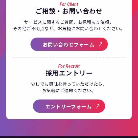
For Client
ご相談・お問い合わせ
サービスに関するご質問、お見積もり依頼、
その他ご不明点など、お気軽にお問い合わせ
ください。
お問い合わせフォーム
For Recruit
採用エントリー
少しでも興味を持っていただけたら、
お気軽にご連絡ください。
エントリーフォーム