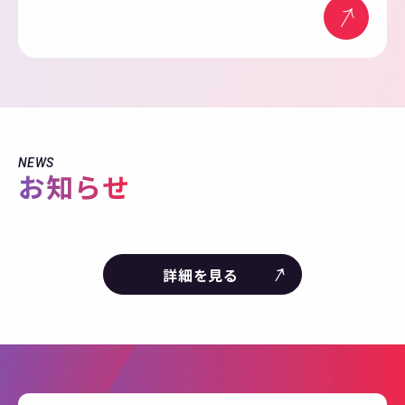
NEWS
お知らせ
詳細を見る