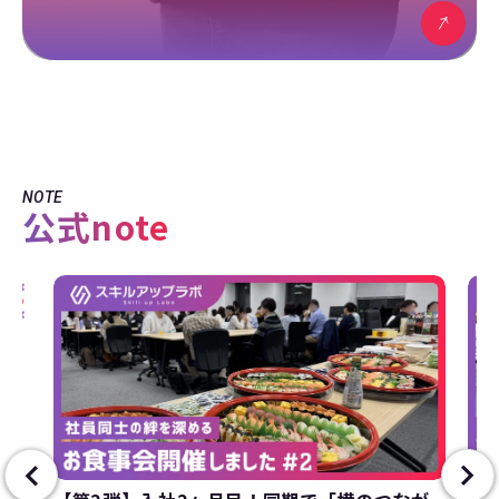
NOTE
公式note