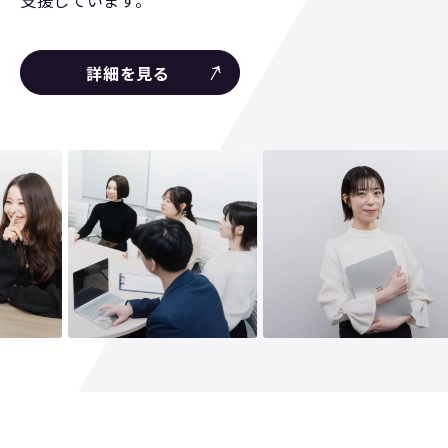
支援しています。
詳細を見る