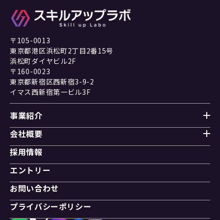
〒105-0013
東京都港区浜松町2丁目2番15号
浜松町ダイヤビル2F
〒160-0023
東京都新宿区西新宿3-9-2
イマス西新宿第一ビル3F
事業紹介
会社概要
採用情報
エントリー
お問い合わせ
プライバシーポリシー