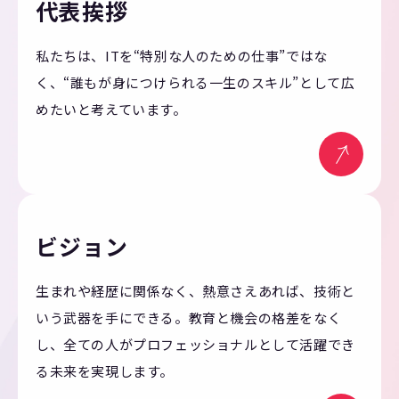
代表挨拶
私たちは、ITを“特別な人のための仕事”ではな
く、
“誰もが身につけられる一生のスキル”として広
めたいと考えています。
ビジョン
生まれや経歴に関係なく、熱意さえあれば、技術と
いう武器を手にできる。教育と機会の格差をなく
し、全ての人がプロフェッショナルとして活躍でき
る未来を実現します。