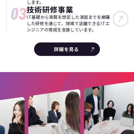
します。
技術研修事業
IT基礎から実務を想定した演習までを網羅
した研修を通じて、現場で活躍できるITエ
ンジニアの育成を支援しています。
詳細を見る